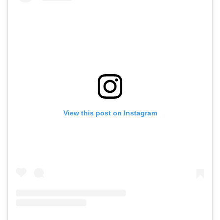
View this post on Instagram