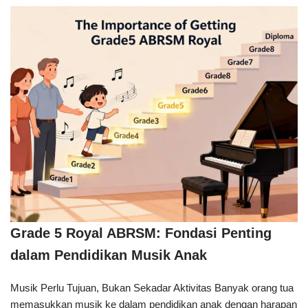
Grade 5 Royal ABRSM: Fondasi Penting
dalam Pendidikan Musik Anak
Musik Perlu Tujuan, Bukan Sekadar Aktivitas Banyak orang tua
memasukkan musik ke dalam pendidikan anak dengan harapan