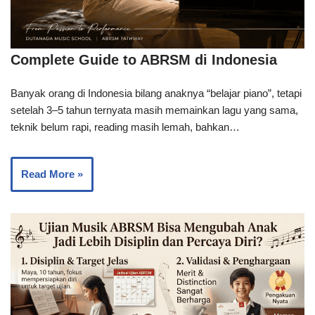
Complete Guide to ABRSM di Indonesia
Banyak orang di Indonesia bilang anaknya “belajar piano”, tetapi
setelah 3–5 tahun ternyata masih memainkan lagu yang sama,
teknik belum rapi, reading masih lemah, bahkan…
Read More »