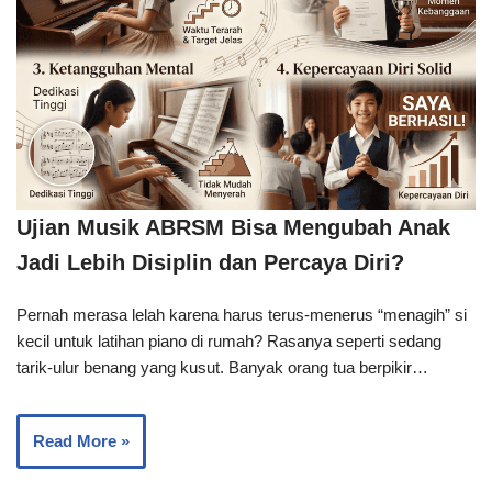
Ujian Musik ABRSM Bisa Mengubah Anak
Jadi Lebih Disiplin dan Percaya Diri?
Pernah merasa lelah karena harus terus-menerus “menagih” si
kecil untuk latihan piano di rumah? Rasanya seperti sedang
tarik-ulur benang yang kusut. Banyak orang tua berpikir…
Read More »