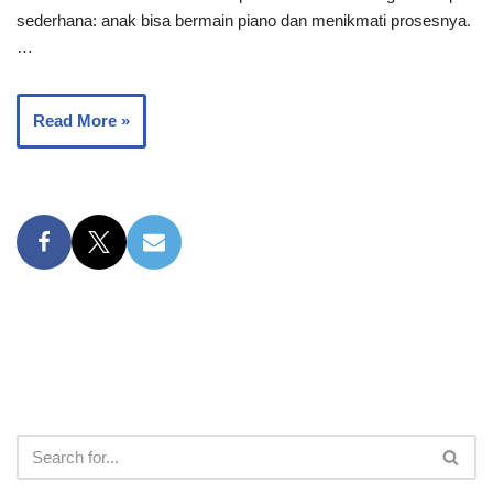
sederhana: anak bisa bermain piano dan menikmati prosesnya.
…
Read More »