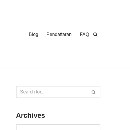
Blog
Pendaftaran
FAQ
Archives