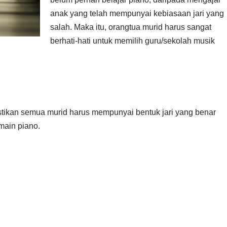
anak yang telah mempunyai kebiasaan jari yang
salah. Maka itu, orangtua murid harus sangat
berhati-hati untuk memilih guru/sekolah musik
tikan semua murid harus mempunyai bentuk jari yang benar
main piano.