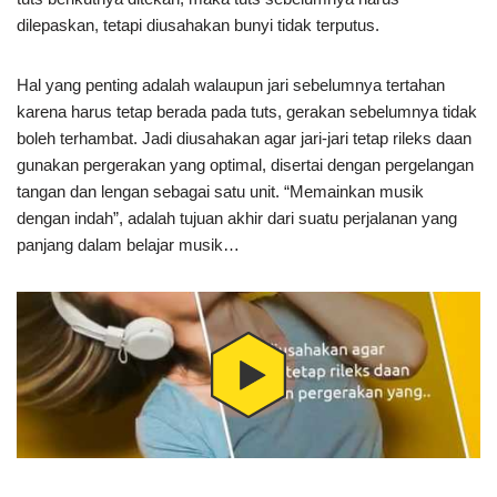
dilepaskan, tetapi diusahakan bunyi tidak terputus.
Hal yang penting adalah walaupun jari sebelumnya tertahan
karena harus tetap berada pada tuts, gerakan sebelumnya tidak
boleh terhambat. Jadi diusahakan agar jari-jari tetap rileks daan
gunakan pergerakan yang optimal, disertai dengan pergelangan
tangan dan lengan sebagai satu unit. “Memainkan musik
dengan indah”, adalah tujuan akhir dari suatu perjalanan yang
panjang dalam belajar musik…