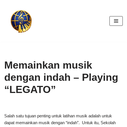
Skip
to
content
Memainkan musik
dengan indah – Playing
“LEGATO”
Salah satu tujuan penting untuk latihan musik adalah untuk
dapat memainkan musik dengan “indah”. Untuk itu, Sekolah