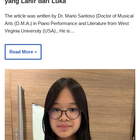
yang Lahir dari Luka
The article was written by Dr. Mario Santoso (Doctor of Musical
Arts (D.M.A.) in Piano Performance and Literature from West
Virginia University (USA)., He is…
Read More »