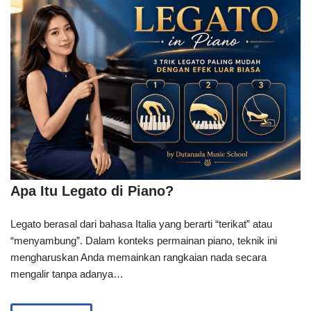
Apa Itu Legato di Piano?
Legato berasal dari bahasa Italia yang berarti “terikat” atau
“menyambung”. Dalam konteks permainan piano, teknik ini
mengharuskan Anda memainkan rangkaian nada secara
mengalir tanpa adanya…