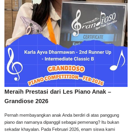
Meraih Prestasi dari Les Piano Anak –
Grandiose 2026
Pernah membayangkan anak Anda berdiri di atas panggung
piano dan namanya dipanggil sebagai pemenang? Itu bukan
sekadar khayalan. Pada Februari 2026, enam siswa kami