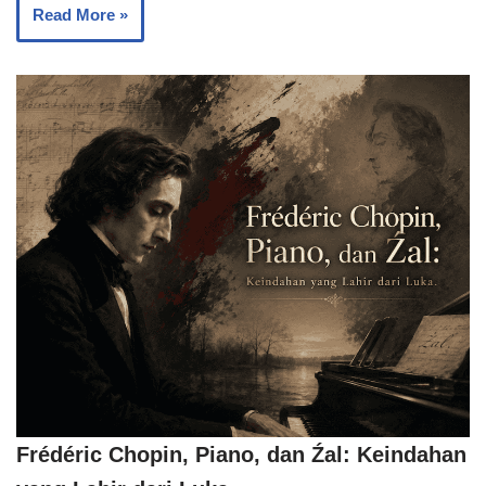
Read More »
Frédéric Chopin, Piano, dan Źal: Keindahan