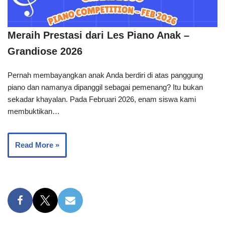
Meraih Prestasi dari Les Piano Anak –
Grandiose 2026
Pernah membayangkan anak Anda berdiri di atas panggung
piano dan namanya dipanggil sebagai pemenang? Itu bukan
sekadar khayalan. Pada Februari 2026, enam siswa kami
membuktikan…
Read More »