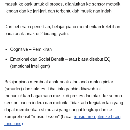
masuk ke otak untuk di proses, dilanjutkan ke sensor motorik
lengan dan ke jari-jari, dan terbentuklah musik nan indah.
Dari beberapa penelitian, belajar piano memberikan kelebihan
pada anak-anak di 2 bidang, yaitu:
Cognitive – Pemikiran
Emotional dan Social Benefit – atau biasa disebut EQ
(emotional intelligent)
Belajar piano membuat anak-anak atau anda makin pintar
(smarter) dan sukses. Lihat infographic dibawah ini
menunjukkan bagaimana musik di proses dari otak ke semua
sensori panca indera dan motorik. Tidak ada kegiatan lain yang
dapat memberikan stimulasi yang sangat lengkap dan se-
komprehensif “music lesson” (baca:
music me-optimize brain
functions)