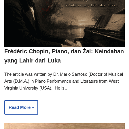
Frédéric Chopin, Piano, dan Źal: Keindahan
yang Lahir dari Luka
The article was written by Dr. Mario Santoso (Doctor of Musical
Arts (D.M.A.) in Piano Performance and Literature from West
Virginia University (USA)., He is…
Read More »