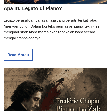
Apa Itu Legato di Piano?
Legato berasal dari bahasa Italia yang berarti “terikat” atau
“menyambung”. Dalam konteks permainan piano, teknik ini
mengharuskan Anda memainkan rangkaian nada secara
mengalir tanpa adanya…
Read More »