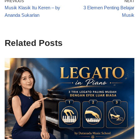
PREVIOUS
NEXT
Musik Klasik Itu Keren – by
3 Elemen Penting Belajar
Ananda Sukarlan
Musik
Related Posts