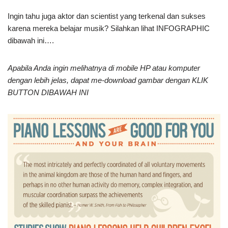
Ingin tahu juga aktor dan scientist yang terkenal dan sukses
karena mereka belajar musik? Silahkan lihat INFOGRAPHIC
dibawah ini….
Apabila Anda ingin melihatnya di mobile HP atau komputer
dengan lebih jelas, dapat me-download gambar dengan KLIK
BUTTON DIBAWAH INI