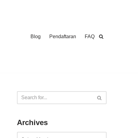
Blog
Pendaftaran
FAQ
Archives