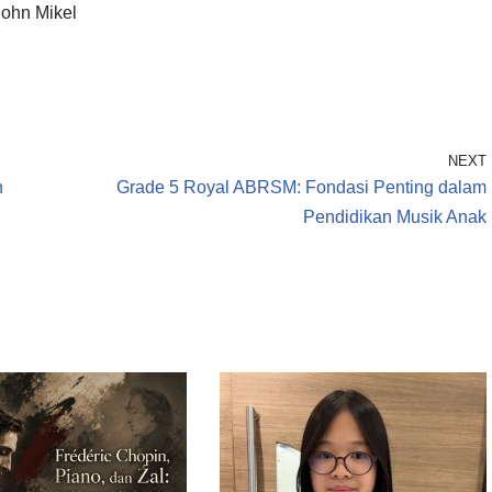
John Mikel
NEXT
n
Grade 5 Royal ABRSM: Fondasi Penting dalam
Pendidikan Musik Anak