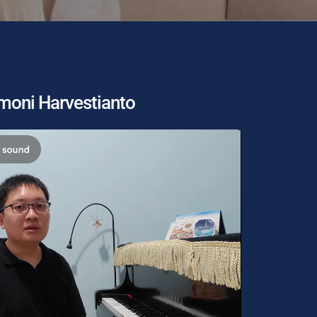
moni Harvestianto