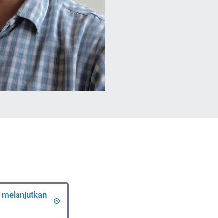
 melanjutkan 