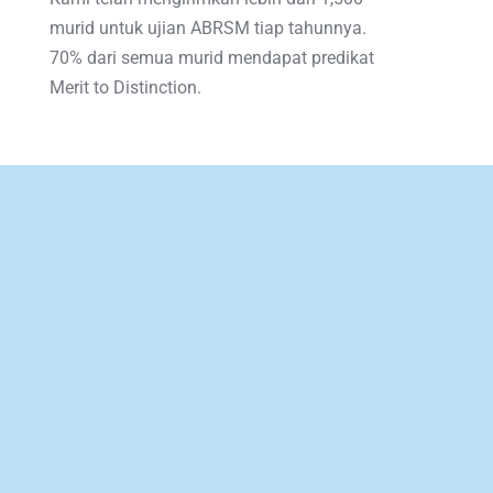
murid untuk ujian ABRSM tiap tahunnya. 
70% dari semua murid mendapat predikat 
Merit to Distinction. 