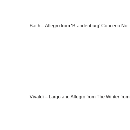
Bach – Allegro from ‘Brandenburg’ Concerto No. 
Vivaldi – Largo and Allegro from The Winter from