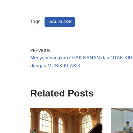
Tags:
LAGU KLASIK
PREVIOUS
Menyeimbangkan OTAK KANAN dan OTAK KIR
dengan MUSIK KLASIK
Related Posts