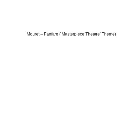
Mouret – Fanfare (‘Masterpiece Theatre’ Theme) 