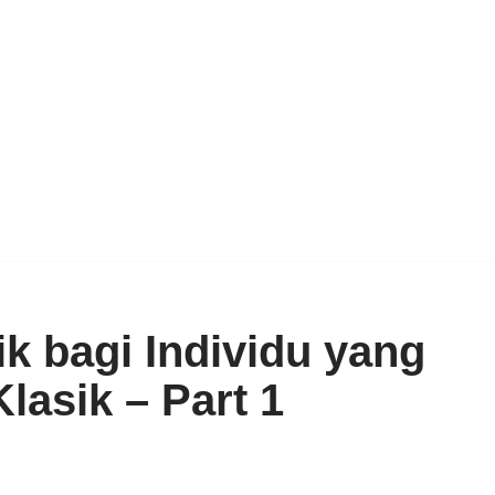
ik bagi Individu yang
lasik – Part 1