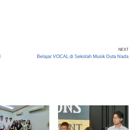
NEXT
I
Belajar VOCAL di Sekolah Musik Duta Nada