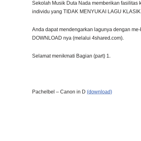
Sekolah Musik Duta Nada memberikan fasilitas
individu yang TIDAK MENYUKAI LAGU KLASIK. Lag
Anda dapat mendengarkan lagunya dengan me-kli
DOWNLOAD nya (melalui 4shared.com).
Selamat menikmati Bagian (part) 1.
Pachelbel – Canon in D
(download)