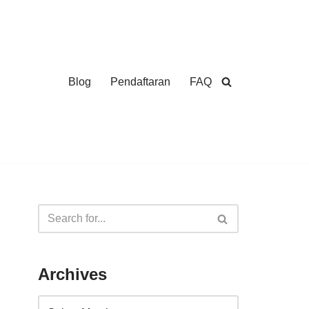
Blog
Pendaftaran
FAQ
Archives