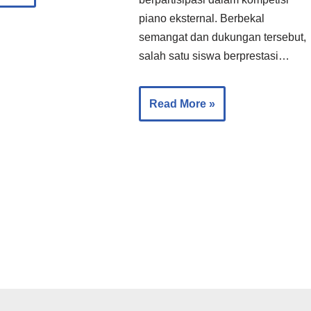
piano eksternal. Berbekal
semangat dan dukungan tersebut,
salah satu siswa berprestasi…
Read More »