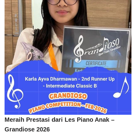
Meraih Prestasi dari Les Piano Anak –
Grandiose 2026