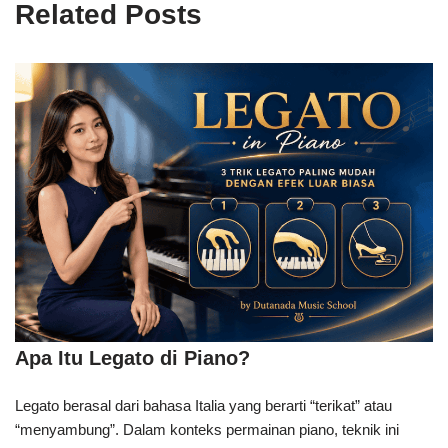
Related Posts
Apa Itu Legato di Piano?
Legato berasal dari bahasa Italia yang berarti “terikat” atau
“menyambung”. Dalam konteks permainan piano, teknik ini