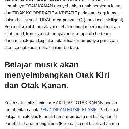
Lemahnya OTAK KANAN menyebabkan anak berbicara kasar
dan TIDAK KOOPERATIF & KREATIF pada cara berpikirnya –
dalam hal ini anak TIDAK mempunyai EQ (emotional intelligent).
Sebagai sekolah musik yang telah mengajar berbagai macam
sifat murid, kami sangat menyayangkan apabila bertemu
dengan anak pandai/pintar, tetapi tidak mempunyai perasaan
atau sangat kasar sekali dalam berkata.
Belajar musik akan
menyeimbangkan Otak Kiri
dan Otak Kanan.
Salah satu solusi untuk me AKTIFASI OTAK KANAN adalah
memberikan anak
PENDIDIKAN MUSIK KLASIK
. Pada saat
belajar musik klasik, anak harus membaca not balok, dan ini
berarti dia harus menghitung (karena tiap not balok ada harga