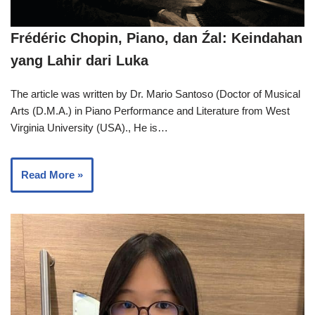
Frédéric Chopin, Piano, dan Źal: Keindahan
yang Lahir dari Luka
The article was written by Dr. Mario Santoso (Doctor of Musical
Arts (D.M.A.) in Piano Performance and Literature from West
Virginia University (USA)., He is…
Read More »