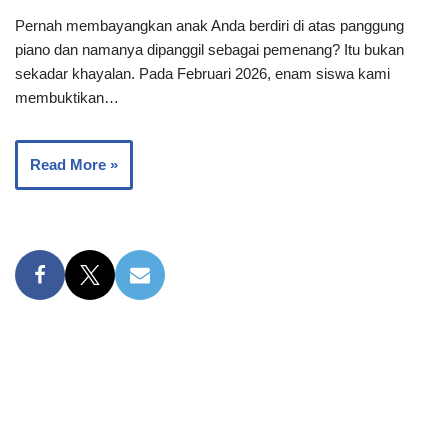
Pernah membayangkan anak Anda berdiri di atas panggung
piano dan namanya dipanggil sebagai pemenang? Itu bukan
sekadar khayalan. Pada Februari 2026, enam siswa kami
membuktikan…
Read More »