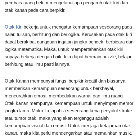
pembaca yang belum mengetahui apa pengaruh otak kiri dan
otak kanan pada cara berpikir.
Otak Kiri
bekerja untuk mengatur kemampuan seseorang pada
nalar, tulisan, berhitung dan berlogika. Kerusakan pada otak kiri
dapat berakibat gangguan ingatan jangka pendek, berbicara dan
logika matematika. Maka, untuk mempertahankan otak kiri
supaya bekerja dengan baik, kita dapat bermain puzzle, belajar
berhitung atau ilmu pasti lainnya.
Otak Kanan mempunyai fungsi berpikir kreatif dan biasanya
memberikan kemampuan seseorang untuk berkhayal,
mencurahkan emosi, membedakan warna, dan ilmu ruang.
Otak kanan mempunyai kemampuan untuk menyimpan memori
jangka lama. Maka itu, apabila seseorang kena penyakit stroke
atau tumor otak, maka yang akan terganggu adalah
kemampuan visual dan emosi. Untuk menjaga ketajaman otak
kanan, maka kita perlu mendengarkan atau memainkan musik.