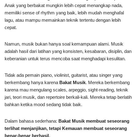
Anak yang berbakat mungkin lebih cepat menangkap nada,
memiliki sense of rhythm yang baik, lebih mudah menghafal
lagu, atau mampu memainkan teknik tertentu dengan lebih
cepat.
Namun, musik bukan hanya soal kemampuan alami. Musik
adalah hasil dari latihan yang konsisten, kesabaran, disiplin, dan
keberanian untuk terus mencoba saat menghadapi kesulitan.
Tidak ada pemain piano, violinist, guitarist, atau singer yang
berkembang hanya karena
Bakat Musik
. Mereka berkembang
karena mau mengulang scales, arpeggio, sight-reading, teknik
jari, teori musik, dan repertoire berkali-kali. Mereka tetap berlatih
bahkan ketika mood sedang tidak baik.
Dalam bahasa sederhana:
Bakat Musik membuat seseorang
terlihat menjanjikan, tetapi Kemauan membuat seseorang
benar-benar berhasil.