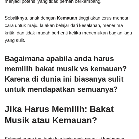
menjadi potensi yang tidak pernah berkembang.
Sebaliknya, anak dengan
Kemauan
tinggi akan terus mencari
cara untuk maju. Ia akan belajar dari kesalahan, menerima
kritik, dan tidak mudah berhenti ketika menemukan bagian lagu
yang sulit.
Bagaimana apabila anda harus
memilih bakat musik vs kemauan?
Karena di dunia ini biasanya sulit
untuk mendapatkan semuanya?
Jika Harus Memilih: Bakat
Musik atau Kemauan?
Sebagai orang tua, tentu kita ingin anak memiliki keduanya: