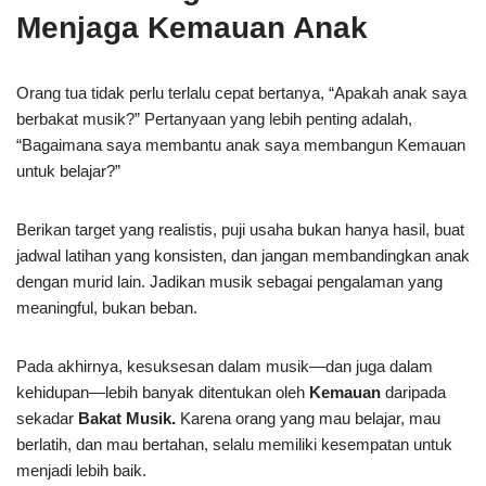
Menjaga Kemauan Anak
Orang tua tidak perlu terlalu cepat bertanya, “Apakah anak saya
berbakat musik?” Pertanyaan yang lebih penting adalah,
“Bagaimana saya membantu anak saya membangun Kemauan
untuk belajar?”
Berikan target yang realistis, puji usaha bukan hanya hasil, buat
jadwal latihan yang konsisten, dan jangan membandingkan anak
dengan murid lain. Jadikan musik sebagai pengalaman yang
meaningful, bukan beban.
Pada akhirnya, kesuksesan dalam musik—dan juga dalam
kehidupan—lebih banyak ditentukan oleh
Kemauan
daripada
sekadar
Bakat
Musik.
Karena orang yang mau belajar, mau
berlatih, dan mau bertahan, selalu memiliki kesempatan untuk
menjadi lebih baik.