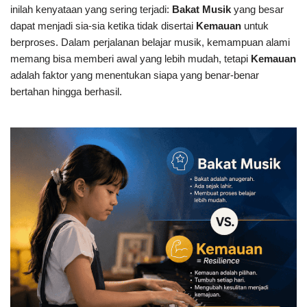
inilah kenyataan yang sering terjadi:
Bakat Musik
yang besar
dapat menjadi sia-sia ketika tidak disertai
Kemauan
untuk
berproses. Dalam perjalanan belajar musik, kemampuan alami
memang bisa memberi awal yang lebih mudah, tetapi
Kemauan
adalah faktor yang menentukan siapa yang benar-benar
bertahan hingga berhasil.