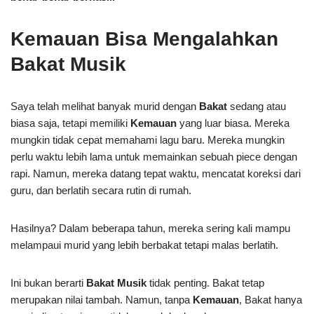
Kemauan Bisa Mengalahkan
Bakat Musik
Saya telah melihat banyak murid dengan
Bakat
sedang atau
biasa saja, tetapi memiliki
Kemauan
yang luar biasa. Mereka
mungkin tidak cepat memahami lagu baru. Mereka mungkin
perlu waktu lebih lama untuk memainkan sebuah piece dengan
rapi. Namun, mereka datang tepat waktu, mencatat koreksi dari
guru, dan berlatih secara rutin di rumah.
Hasilnya? Dalam beberapa tahun, mereka sering kali mampu
melampaui murid yang lebih berbakat tetapi malas berlatih.
Ini bukan berarti
Bakat Musik
tidak penting. Bakat tetap
merupakan nilai tambah. Namun, tanpa
Kemauan
, Bakat hanya