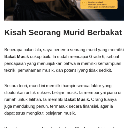
Kisah Seorang Murid Berbakat
Beberapa bulan lalu, saya bertemu seorang murid yang memiliki
Bakat Musik
cukup baik. Ia sudah mencapai Grade 6, sebuah
pencapaian yang menunjukkan bahwa ia memiliki kemampuan
teknik, pemahaman musik, dan potensi yang tidak sedikit.
Secara teori, murid ini memiliki hampir semua faktor yang
dibutuhkan untuk sukses belajar musik. Ia mempunyai piano di
rumah untuk latihan. Ia memiliki
Bakat Musik.
Orang tuanya
juga mendukung penuh, termasuk secara finansial, agar ia
dapat terus mengikuti pelajaran musik.