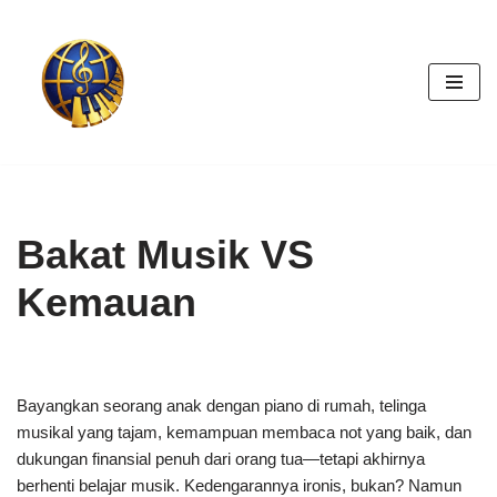
Skip
to
content
Bakat Musik VS
Kemauan
Bayangkan seorang anak dengan piano di rumah, telinga
musikal yang tajam, kemampuan membaca not yang baik, dan
dukungan finansial penuh dari orang tua—tetapi akhirnya
berhenti belajar musik. Kedengarannya ironis, bukan? Namun