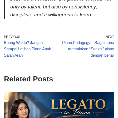
only by talent, but also by consistency,
discipline, and a willingness to learn.
PREVIOUS
NEXT
Buang Waktu? Jangan
Piano Pedagogy – Bagaimana
Sampai Latihan Piano Anak
memainkan “Scales” piano
Salah Arah
dengan benar
Related Posts