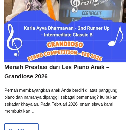
Meraih Prestasi dari Les Piano Anak –
Grandiose 2026
Pernah membayangkan anak Anda berdiri di atas panggung
piano dan namanya dipanggil sebagai pemenang? Itu bukan
sekadar khayalan. Pada Februari 2026, enam siswa kami
membuktikan…