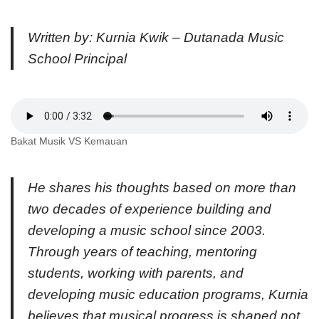
Written by: Kurnia Kwik
– Dutanada Music
School Principal
Bakat Musik VS Kemauan
He shares his thoughts based on more than
two decades of experience building and
developing a music school since 2003.
Through years of teaching, mentoring
students, working with parents, and
developing music education programs, Kurnia
believes that musical progress is shaped not