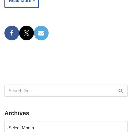
Read More »
Archives