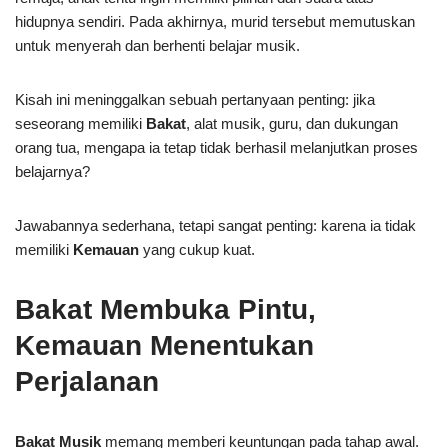
hidupnya sendiri. Pada akhirnya, murid tersebut memutuskan
untuk menyerah dan berhenti belajar musik.
Kisah ini meninggalkan sebuah pertanyaan penting: jika
seseorang memiliki
Bakat
, alat musik, guru, dan dukungan
orang tua, mengapa ia tetap tidak berhasil melanjutkan proses
belajarnya?
Jawabannya sederhana, tetapi sangat penting: karena ia tidak
memiliki
Kemauan
yang cukup kuat.
Bakat Membuka Pintu,
Kemauan Menentukan
Perjalanan
Bakat Musik
memang memberi keuntungan pada tahap awal.