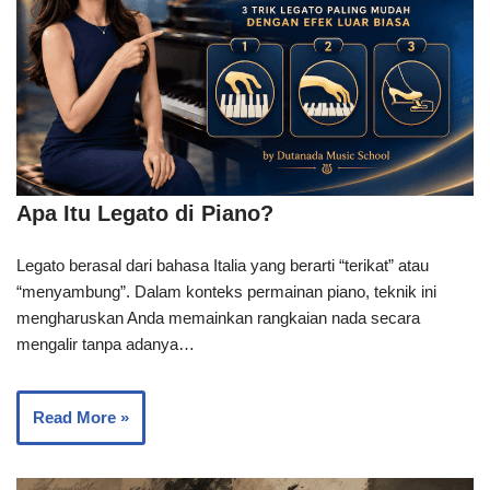
Apa Itu Legato di Piano?
Legato berasal dari bahasa Italia yang berarti “terikat” atau
“menyambung”. Dalam konteks permainan piano, teknik ini
mengharuskan Anda memainkan rangkaian nada secara
mengalir tanpa adanya…
Read More »