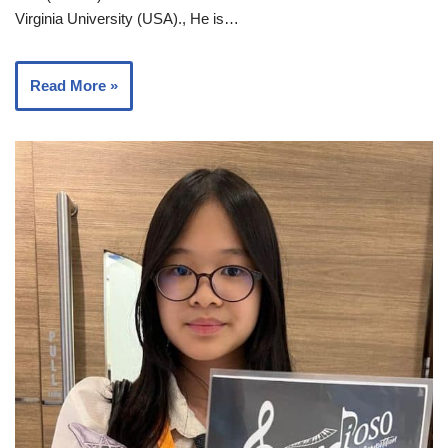
Virginia University (USA)., He is…
Read More »