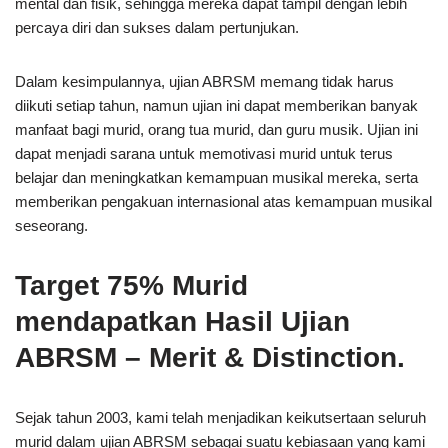
mental dan fisik, sehingga mereka dapat tampil dengan lebih
percaya diri dan sukses dalam pertunjukan.
Dalam kesimpulannya, ujian ABRSM memang tidak harus
diikuti setiap tahun, namun ujian ini dapat memberikan banyak
manfaat bagi murid, orang tua murid, dan guru musik. Ujian ini
dapat menjadi sarana untuk memotivasi murid untuk terus
belajar dan meningkatkan kemampuan musikal mereka, serta
memberikan pengakuan internasional atas kemampuan musikal
seseorang.
Target 75% Murid
mendapatkan Hasil Ujian
ABRSM – Merit & Distinction.
Sejak tahun 2003, kami telah menjadikan keikutsertaan seluruh
murid dalam ujian ABRSM sebagai suatu kebiasaan yang kami