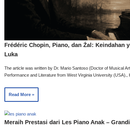
Frédéric Chopin, Piano, dan Źal: Keindahan y
Luka
The article was written by Dr. Mario Santoso (Doctor of Musical Ar
Performance and Literature from West Virginia University (USA).
Read More »
Meraih Prestasi dari Les Piano Anak – Grand