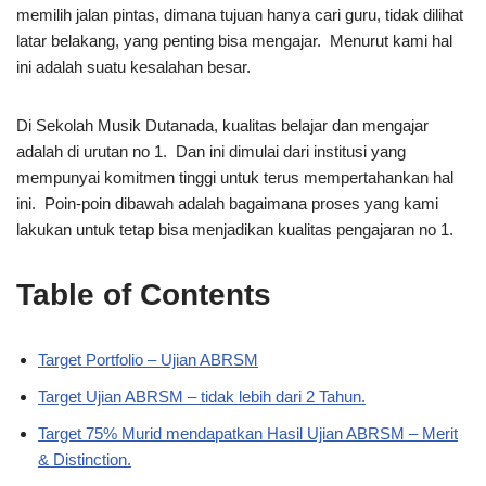
memilih jalan pintas, dimana tujuan hanya cari guru, tidak dilihat
latar belakang, yang penting bisa mengajar. Menurut kami hal
ini adalah suatu kesalahan besar.
Di Sekolah Musik Dutanada, kualitas belajar dan mengajar
adalah di urutan no 1. Dan ini dimulai dari institusi yang
mempunyai komitmen tinggi untuk terus mempertahankan hal
ini. Poin-poin dibawah adalah bagaimana proses yang kami
lakukan untuk tetap bisa menjadikan kualitas pengajaran no 1.
Table of Contents
Target Portfolio – Ujian ABRSM
Target Ujian ABRSM – tidak lebih dari 2 Tahun.
Target 75% Murid mendapatkan Hasil Ujian ABRSM – Merit
& Distinction.