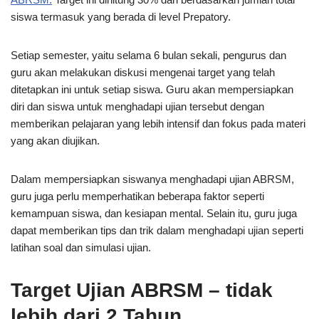
siswa termasuk yang berada di level Prepatory.
Setiap semester, yaitu selama 6 bulan sekali, pengurus dan
guru akan melakukan diskusi mengenai target yang telah
ditetapkan ini untuk setiap siswa. Guru akan mempersiapkan
diri dan siswa untuk menghadapi ujian tersebut dengan
memberikan pelajaran yang lebih intensif dan fokus pada materi
yang akan diujikan.
Dalam mempersiapkan siswanya menghadapi ujian ABRSM,
guru juga perlu memperhatikan beberapa faktor seperti
kemampuan siswa, dan kesiapan mental. Selain itu, guru juga
dapat memberikan tips dan trik dalam menghadapi ujian seperti
latihan soal dan simulasi ujian.
Target Ujian ABRSM – tidak
lebih dari 2 Tahun.