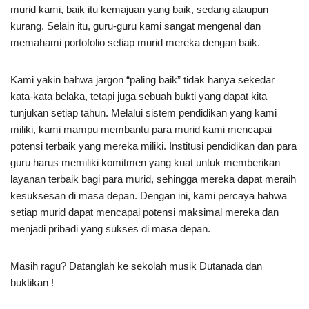
murid kami, baik itu kemajuan yang baik, sedang ataupun
kurang. Selain itu, guru-guru kami sangat mengenal dan
memahami portofolio setiap murid mereka dengan baik.
Kami yakin bahwa jargon “paling baik” tidak hanya sekedar
kata-kata belaka, tetapi juga sebuah bukti yang dapat kita
tunjukan setiap tahun. Melalui sistem pendidikan yang kami
miliki, kami mampu membantu para murid kami mencapai
potensi terbaik yang mereka miliki. Institusi pendidikan dan para
guru harus memiliki komitmen yang kuat untuk memberikan
layanan terbaik bagi para murid, sehingga mereka dapat meraih
kesuksesan di masa depan. Dengan ini, kami percaya bahwa
setiap murid dapat mencapai potensi maksimal mereka dan
menjadi pribadi yang sukses di masa depan.
Masih ragu? Datanglah ke sekolah musik Dutanada dan
buktikan !