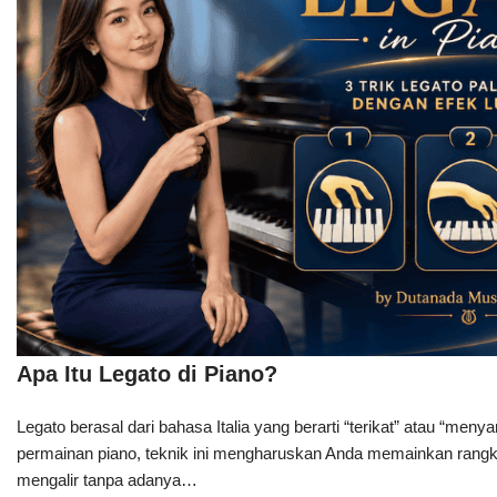
Apa Itu Legato di Piano?
Legato berasal dari bahasa Italia yang berarti “terikat” atau “me
permainan piano, teknik ini mengharuskan Anda memainkan rangk
mengalir tanpa adanya…