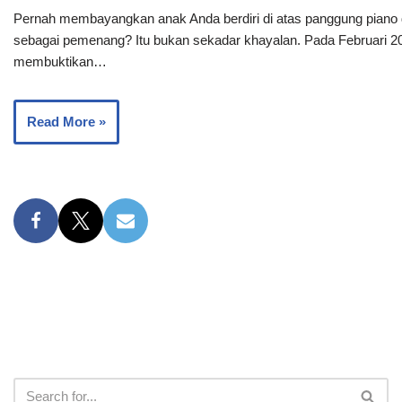
Pernah membayangkan anak Anda berdiri di atas panggung piano 
sebagai pemenang? Itu bukan sekadar khayalan. Pada Februari 
membuktikan…
Read More »