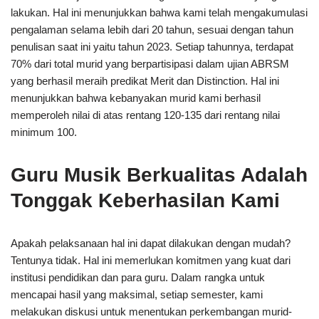
lakukan. Hal ini menunjukkan bahwa kami telah mengakumulasi
pengalaman selama lebih dari 20 tahun, sesuai dengan tahun
penulisan saat ini yaitu tahun 2023. Setiap tahunnya, terdapat
70% dari total murid yang berpartisipasi dalam ujian ABRSM
yang berhasil meraih predikat Merit dan Distinction. Hal ini
menunjukkan bahwa kebanyakan murid kami berhasil
memperoleh nilai di atas rentang 120-135 dari rentang nilai
minimum 100.
Guru Musik Berkualitas Adalah
Tonggak Keberhasilan Kami
Apakah pelaksanaan hal ini dapat dilakukan dengan mudah?
Tentunya tidak. Hal ini memerlukan komitmen yang kuat dari
institusi pendidikan dan para guru. Dalam rangka untuk
mencapai hasil yang maksimal, setiap semester, kami
melakukan diskusi untuk menentukan perkembangan murid-