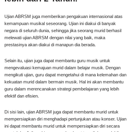
Ujian ABRSM juga memberikan pengakuan internasional atas
kemampuan musikal seseorang. Ujian ini diakui di banyak
negara di seluruh dunia, sehingga jika seorang murid berhasil
melewati ujian ABRSM dengan nilai yang baik, maka
prestasinya akan diakui di manapun dia berada.
Selain itu, ujian juga dapat membantu guru musik untuk
mengevaluasi kemajuan murid dalam belajar musik. Dengan
mengikuti ujian, guru dapat mengetahui di mana kelemahan dan
kekuatan murid dalam bermain musik. Hal ini akan membantu
guru dalam merencanakan strategi pembelajaran yang lebih
efektif dan efisien.
Di sisi lain, ujian ABRSM juga dapat membantu murid untuk
mempersiapkan diri menghadapi pertunjukan atau konser. Ujian
ini dapat membantu murid untuk mempersiapkan diri secara