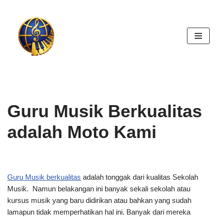
Skip
to
content
Guru Musik Berkualitas
adalah Moto Kami
Guru Musik berkualitas
adalah tonggak dari kualitas Sekolah
Musik. Namun belakangan ini banyak sekali sekolah atau
kursus musik yang baru didirikan atau bahkan yang sudah
lamapun tidak memperhatikan hal ini. Banyak dari mereka