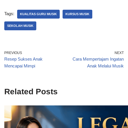
Tags:
KUALITAS GURU MUSIK
KURSUS MUSIK
SEKOLAH MUSIK
PREVIOUS
NEXT
Resep Sukses Anak
Cara Mempertajam Ingatan
Mencapai Mimpi
Anak Melalui Musik
Related Posts