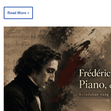
Read More »