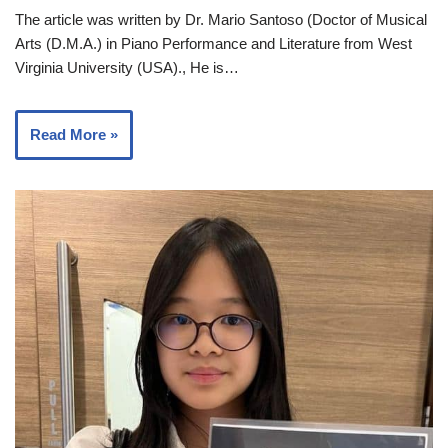
The article was written by Dr. Mario Santoso (Doctor of Musical
Arts (D.M.A.) in Piano Performance and Literature from West
Virginia University (USA)., He is…
Read More »