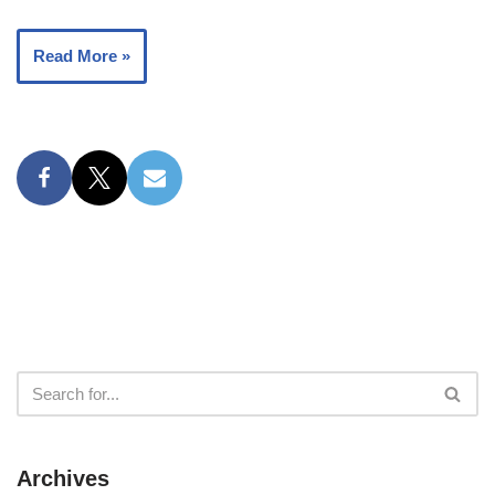
Read More »
Archives