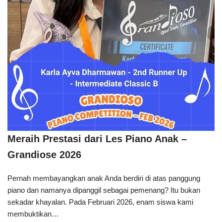
Meraih Prestasi dari Les Piano Anak –
Grandiose 2026
Pernah membayangkan anak Anda berdiri di atas panggung
piano dan namanya dipanggil sebagai pemenang? Itu bukan
sekadar khayalan. Pada Februari 2026, enam siswa kami
membuktikan…