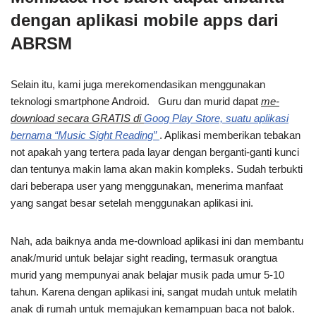
dengan aplikasi mobile apps dari
ABRSM
Selain itu, kami juga merekomendasikan menggunakan
teknologi smartphone Android. Guru dan murid dapat
me-
download secara GRATIS di
Goog Play Store, suatu aplikasi
bernama “
Music Sight Reading
”
. Aplikasi memberikan tebakan
not apakah yang tertera pada layar dengan berganti-ganti kunci
dan tentunya makin lama akan makin kompleks. Sudah terbukti
dari beberapa user yang menggunakan, menerima manfaat
yang sangat besar setelah menggunakan aplikasi ini.
Nah, ada baiknya anda me-download aplikasi ini dan membantu
anak/murid untuk belajar sight reading, termasuk orangtua
murid yang mempunyai anak belajar musik pada umur 5-10
tahun. Karena dengan aplikasi ini, sangat mudah untuk melatih
anak di rumah untuk memajukan kemampuan baca not balok.