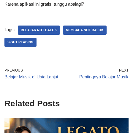
Karena aplikasi ini gratis, tunggu apalagi?
Tags:
BELAJAR NOT BALOK
MEMBACA NOT BALOK
SIGHT READING
PREVIOUS
NEXT
Belajar Musik di Usia Lanjut
Pentingnya Belajar Musik
Related Posts