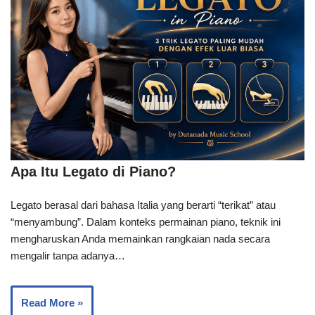
Apa Itu Legato di Piano?
Legato berasal dari bahasa Italia yang berarti “terikat” atau
“menyambung”. Dalam konteks permainan piano, teknik ini
mengharuskan Anda memainkan rangkaian nada secara
mengalir tanpa adanya…
Read More »