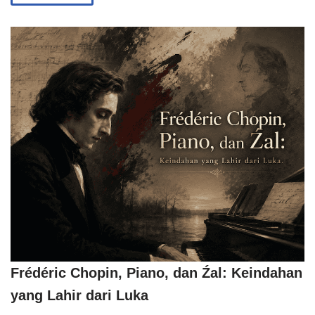
Frédéric Chopin, Piano, dan Źal: Keindahan
yang Lahir dari Luka