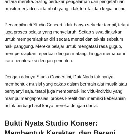
antara mereka. Saling bertukar pengalaman dan pengetahuan
musik menjadi nilai tambah yang tidak ternilai dari kegiatan ini.
Penampilan di Studio Concert tidak hanya sekedar tampil, tetapi
juga proses belajar yang menyeluruh. Setiap siswa diajarkan
untuk mempersiapkan diri secara mental dan teknis sebelum
naik panggung. Mereka belajar untuk mengatasi rasa gugup,
mempersiapkan repertoar dengan matang, hingga memahami
cara berinteraksi dengan penonton.
Dengan adanya Studio Concert ini, DutaNada tak hanya
membentuk musisi yang cakap dalam bermain alat musik atau
bernyanyi saja, tetapi juga membentuk individu-individu yang
mampu mengapresiasi proses kreatif dan memiliki keberanian
untuk berbagi hasil karya mereka dengan dunia.
Bukti Nyata Studio Konser:
Membentuk Karakter, dan Berani