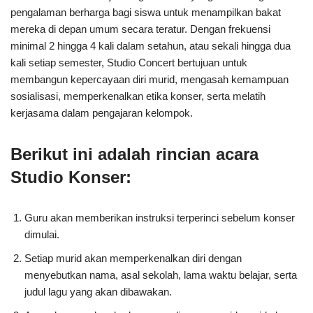
pengalaman berharga bagi siswa untuk menampilkan bakat
mereka di depan umum secara teratur. Dengan frekuensi
minimal 2 hingga 4 kali dalam setahun, atau sekali hingga dua
kali setiap semester, Studio Concert bertujuan untuk
membangun kepercayaan diri murid, mengasah kemampuan
sosialisasi, memperkenalkan etika konser, serta melatih
kerjasama dalam pengajaran kelompok.
Berikut ini adalah rincian acara
Studio Konser:
Guru akan memberikan instruksi terperinci sebelum konser
dimulai.
Setiap murid akan memperkenalkan diri dengan
menyebutkan nama, asal sekolah, lama waktu belajar, serta
judul lagu yang akan dibawakan.