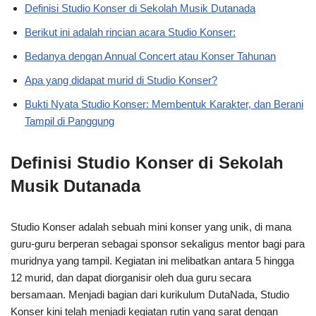
Definisi Studio Konser di Sekolah Musik Dutanada
Berikut ini adalah rincian acara Studio Konser:
Bedanya dengan Annual Concert atau Konser Tahunan
Apa yang didapat murid di Studio Konser?
Bukti Nyata Studio Konser: Membentuk Karakter, dan Berani
Tampil di Panggung
Definisi Studio Konser di Sekolah
Musik Dutanada
Studio Konser adalah sebuah mini konser yang unik, di mana
guru-guru berperan sebagai sponsor sekaligus mentor bagi para
muridnya yang tampil. Kegiatan ini melibatkan antara 5 hingga
12 murid, dan dapat diorganisir oleh dua guru secara
bersamaan. Menjadi bagian dari kurikulum DutaNada, Studio
Konser kini telah menjadi kegiatan rutin yang sarat dengan