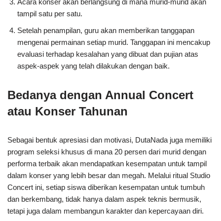
Acara konser akan berlangsung di mana murid-murid akan
tampil satu per satu.
Setelah penampilan, guru akan memberikan tanggapan
mengenai permainan setiap murid. Tanggapan ini mencakup
evaluasi terhadap kesalahan yang dibuat dan pujian atas
aspek-aspek yang telah dilakukan dengan baik.
Bedanya dengan Annual Concert
atau Konser Tahunan
Sebagai bentuk apresiasi dan motivasi, DutaNada juga memiliki
program seleksi khusus di mana 20 persen dari murid dengan
performa terbaik akan mendapatkan kesempatan untuk tampil
dalam konser yang lebih besar dan megah. Melalui ritual Studio
Concert ini, setiap siswa diberikan kesempatan untuk tumbuh
dan berkembang, tidak hanya dalam aspek teknis bermusik,
tetapi juga dalam membangun karakter dan kepercayaan diri.