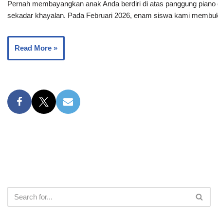
Pernah membayangkan anak Anda berdiri di atas panggung piano
sekadar khayalan. Pada Februari 2026, enam siswa kami memb
Read More »