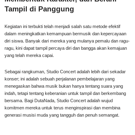
Tampil di Panggung
Kegiatan ini terbukti telah menjadi salah satu metode efektif
dalam meningkatkan kemampuan bermusik dan kepercayaan
diri siswa. Banyak dari mereka yang mulanya pemalu dan ragu-
ragu, kini dapat tampil percaya diri dan bangga akan kemajuan
yang telah mereka capai.
Sebagai rangkuman, Studio Concert adalah lebih dari sekadar
konser; ini adalah sebuah perjalanan pembelajaran yang
menegaskan bahwa musik bukan hanya tentang suara yang
indah, tetapi tentang keberanian untuk tampil dan berkembang
bersama. Bagi DutaNada, Studio Concert adalah wujud
komitmen mereka untuk terus menginspirasi dan membina
generasi musisi muda yang tangguh dan penuh semangat.