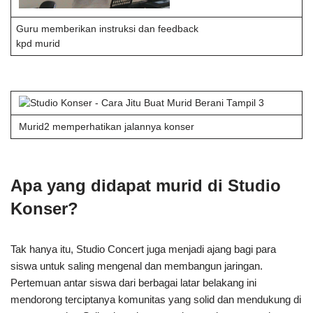
Guru memberikan instruksi dan feedback
kpd murid
Murid2 memperhatikan jalannya konser
Apa yang didapat murid di Studio
Konser?
Tak hanya itu, Studio Concert juga menjadi ajang bagi para
siswa untuk saling mengenal dan membangun jaringan.
Pertemuan antar siswa dari berbagai latar belakang ini
mendorong terciptanya komunitas yang solid dan mendukung di