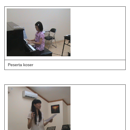
Peserta koser