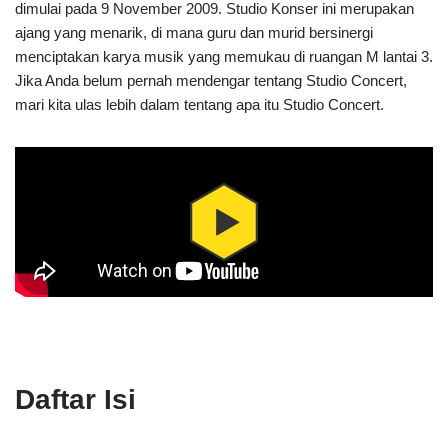
dimulai pada 9 November 2009. Studio Konser ini merupakan
ajang yang menarik, di mana guru dan murid bersinergi
menciptakan karya musik yang memukau di ruangan M lantai 3.
Jika Anda belum pernah mendengar tentang Studio Concert,
mari kita ulas lebih dalam tentang apa itu Studio Concert.
Daftar Isi