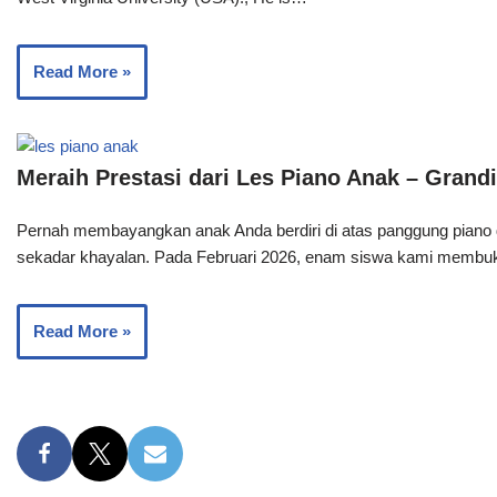
Read More »
Meraih Prestasi dari Les Piano Anak – Grand
Pernah membayangkan anak Anda berdiri di atas panggung piano
sekadar khayalan. Pada Februari 2026, enam siswa kami memb
Read More »