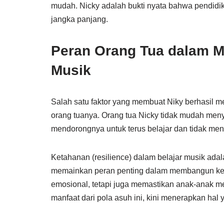
mudah. Nicky adalah bukti nyata bahwa pendidi
jangka panjang.
Peran Orang Tua dalam 
Musik
Salah satu faktor yang membuat Niky berhasil m
orang tuanya. Orang tua Nicky tidak mudah menye
mendorongnya untuk terus belajar dan tidak me
Ketahanan (resilience) dalam belajar musik ada
memainkan peran penting dalam membangun ket
emosional, tetapi juga memastikan anak-anak me
manfaat dari pola asuh ini, kini menerapkan hal