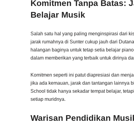
Komitmen Tanpa Batas: J
Belajar Musik
Salah satu hal yang paling menginspirasi dari 
jarak rumahnya di Sunter cukup jauh dari Dutana
halangan baginya untuk tetap setia belajar pia
dalam memberikan yang terbaik untuk dirinya dan
Komitmen seperti ini patut diapresiasi dan menj
jika ada kemauan, jarak dan tantangan lainnya b
School tidak hanya sekadar tempat belajar, te
setiap muridnya.
Warisan Pendidikan Musik