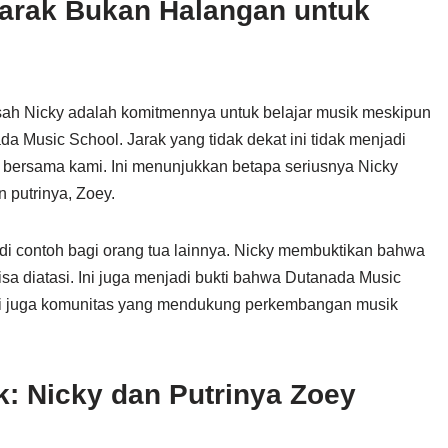
arak Bukan Halangan untuk
kisah Nicky adalah komitmennya untuk belajar musik meskipun
da Music School. Jarak yang tidak dekat ini tidak menjadi
no bersama kami. Ini menunjukkan betapa seriusnya Nicky
 putrinya, Zoey.
adi contoh bagi orang tua lainnya. Nicky membuktikan bahwa
isa diatasi. Ini juga menjadi bukti bahwa Dutanada Music
tapi juga komunitas yang mendukung perkembangan musik
: Nicky dan Putrinya Zoey