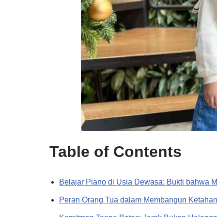
Table of Contents
Belajar Piano di Usia Dewasa: Bukti bahwa M
Peran Orang Tua dalam Membangun Ketahana