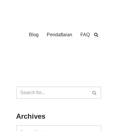
Blog
Pendaftaran
FAQ
Archives