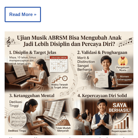
Read More »