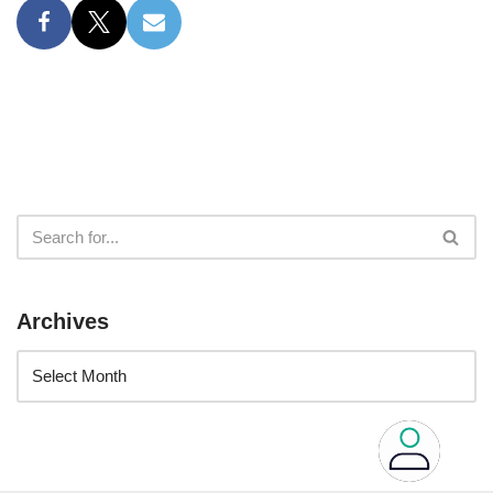
Archives