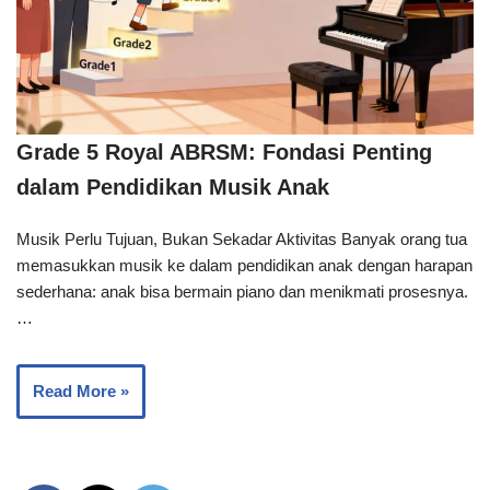
Grade 5 Royal ABRSM: Fondasi Penting
dalam Pendidikan Musik Anak
Musik Perlu Tujuan, Bukan Sekadar Aktivitas Banyak orang tua
memasukkan musik ke dalam pendidikan anak dengan harapan
sederhana: anak bisa bermain piano dan menikmati prosesnya.
…
Read More »