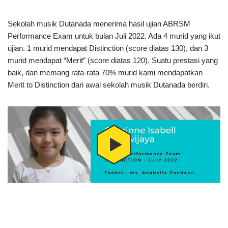
Sekolah musik Dutanada menerima hasil ujian ABRSM
Performance Exam untuk bulan Juli 2022. Ada 4 murid yang ikut
ujian. 1 murid mendapat Distinction (score diatas 130), dan 3
murid mendapat “Merit” (score diatas 120). Suatu prestasi yang
baik, dan memang rata-rata 70% murid kami mendapatkan
Merit to Distinction dari awal sekolah musik Dutanada berdiri.