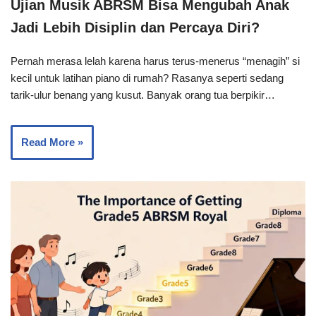
Ujian Musik ABRSM Bisa Mengubah Anak
Jadi Lebih Disiplin dan Percaya Diri?
Pernah merasa lelah karena harus terus-menerus “menagih” si
kecil untuk latihan piano di rumah? Rasanya seperti sedang
tarik-ulur benang yang kusut. Banyak orang tua berpikir…
Read More »