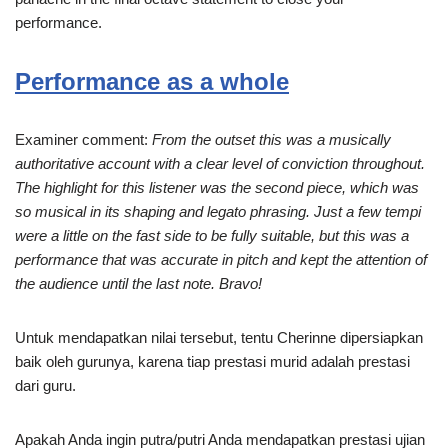
performance.
Performance as a whole
Examiner comment:
From the outset this was a musically
authoritative account with a clear level of conviction throughout.
The highlight for this listener was the second piece, which was
so musical in its shaping and legato phrasing. Just a few tempi
were a little on the fast side to be fully suitable, but this was a
performance that was accurate in pitch and kept the attention of
the audience until the last note. Bravo!
Untuk mendapatkan nilai tersebut, tentu Cherinne dipersiapkan
baik oleh gurunya, karena tiap prestasi murid adalah prestasi
dari guru.
Apakah Anda ingin putra/putri Anda mendapatkan prestasi ujian