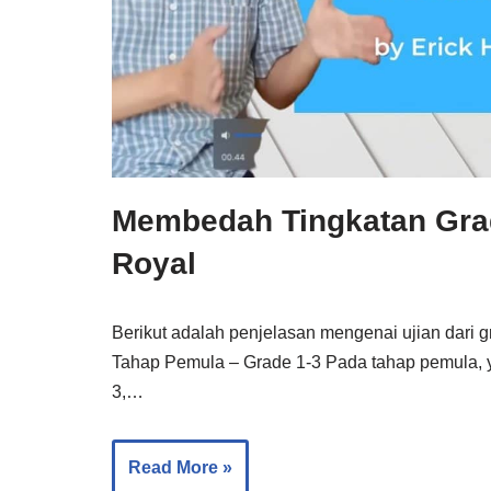
Membedah Tingkatan Gr
Royal
Berikut adalah penjelasan mengenai ujian dari
Tahap Pemula – Grade 1-3 Pada tahap pemula, ya
3,…
Read More »