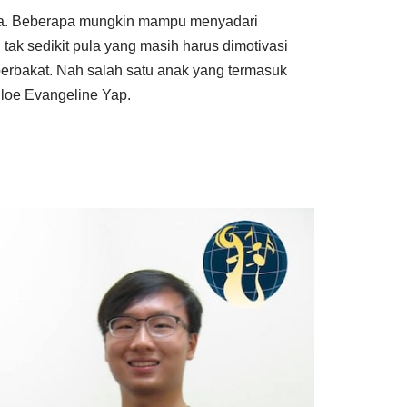
a. Beberapa mungkin mampu menyadari
tak sedikit pula yang masih harus dimotivasi
 berbakat. Nah salah satu anak yang termasuk
hloe Evangeline Yap.