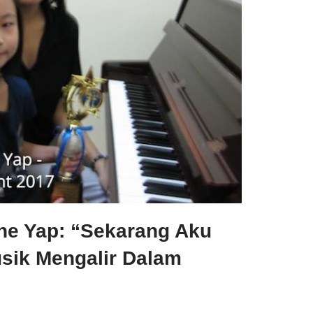
ne Yap: “Sekarang Aku
sik Mengalir Dalam