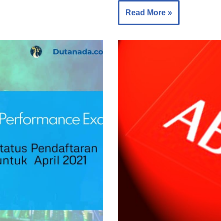
Read More »