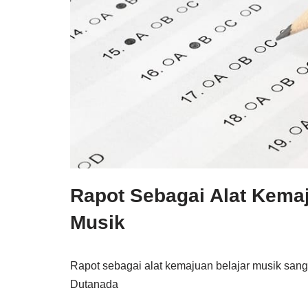
Rapot Sebagai Alat Kemaj
Musik
Rapot sebagai alat kemajuan belajar musik sanga
Dutanada