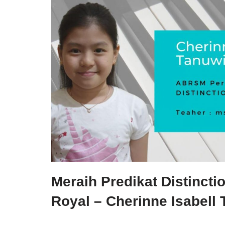
Meraih Predikat Distinct
Royal – Cherinne Isabell