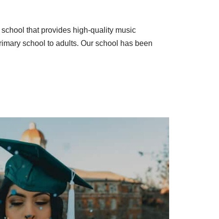
school that provides high-quality music
 primary school to adults. Our school has been