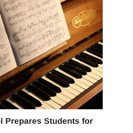
 Prepares Students for