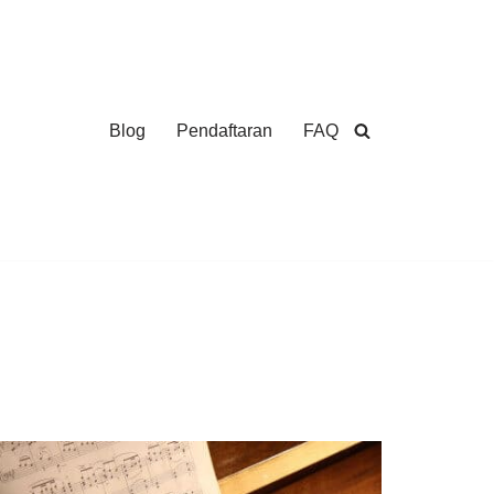
Blog
Pendaftaran
FAQ